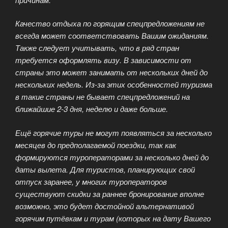
Качество отдыха по горящим спецпредложениям не
всегда может соответствовать Вашим ожиданиям.
Также следует учитывать, что в ряд стран
требуется оформлять визу. В зависимости от
страны это может занимать от нескольких дней до
нескольких недель. Из-за этих особенностей туризма
в такие страны не бывает спецпредложений на
ближайшие 2-3 дня, неделю и даже больше.
Ещё горячие туры не могут появляться за несколько
месяцев до предполагаемой поездки, так как
формируются туроператорами за несколько дней до
даты вылета. Для туристов, планирующих свой
отпуск заранее, у многих туроператоров
существуют скидки за раннее бронирование вполне
возможно, это будет достойной альтернативой
горячим путёвкам и турам (которых на дату Вашего