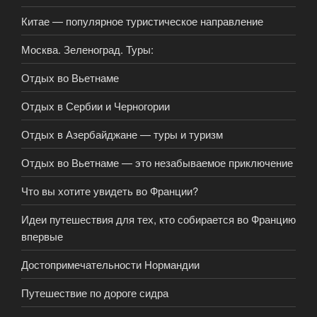
Китае — популярное туристическое направление
Москва. Зеленоград. Туры:
Отдых во Вьетнаме
Отдых в Сербии и Черногории
Отдых в Азербайджане — туры и туризм
Отдых во Вьетнаме — это незабываемое приключение
Что вы хотите увидеть во Франции?
Идеи путешествия для тех, кто собирается во Францию
впервые
Достопримечательности Нормандии
Путешествие по дороге сидра