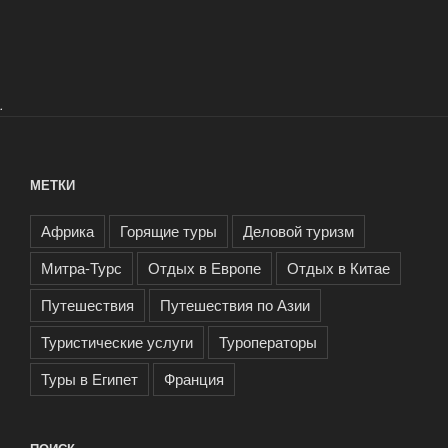
.
МЕТКИ
Африка
Горящие туры
Деловой туризм
Митра-Турс
Отдых в Европе
Отдых в Китае
Путешествия
Путешествия по Азии
Туристические услуги
Туроператоры
Туры в Египет
Франция