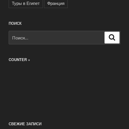
Туры в Египет
Франция
ПОИСК
Искать:
Поиск
COUNTER +
СВЕЖИЕ ЗАПИСИ