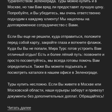
турагентством Зеленограда. Туры можно купить и в
Москве, но там Вам вряд ли предоставят лучшую цену.
Попробуйте, и Вы убедитесь, мы очень ответственно
подходим к каждому клиенту! Мы нацелены на
долговременное сотрудничество с Вами.
Если Вы еще не решили, куда отправиться, положите
перед собой карту, закройте глаза и воткните флажок.
Куда бы Вы не попали, Мира Турс готов устроить Вам
отличный отдых! Есть и более лёгкий путь: позвоните и
просто посоветуйтесь, мы всегда готовы помочь Вам
определиться. Также Вы можете подъехать и
посмотреть каталоги в нашем офисе в Зеленограде.
Туры купить несложно. Если Вы живете в Москве или
Московской области, наши курьеры заберут и привезут
документы без дополнительных доплат. Обращайтесь!
Читать далее
«Москва.