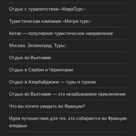
Отдых с турагентством «МираТурс»
Туристическая компания «Митра-турc»
Китае — популярное туристическое направление
Москва. Зеленоград. Туры:
Отдых во Вьетнаме
Отдых в Сербии и Черногории
Отдых в Азербайджане — туры и туризм
Отдых во Вьетнаме — это незабываемое приключение
Что вы хотите увидеть во Франции?
Идеи путешествия для тех, кто собирается во Францию
впервые