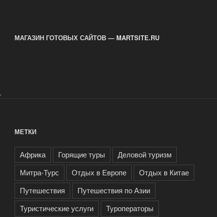
МАГАЗИН ГОТОВЫХ САЙТОВ — MARTSITE.RU
.
МЕТКИ
Африка
Горящие туры
Деловой туризм
Митра-Турс
Отдых в Европе
Отдых в Китае
Путешествия
Путешествия по Азии
Туристические услуги
Туроператоры