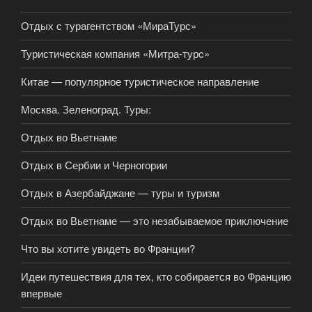
Отдых с турагентством «МираТурс»
Туристическая компания «Митра-турc»
Китае — популярное туристическое направление
Москва. Зеленоград. Туры:
Отдых во Вьетнаме
Отдых в Сербии и Черногории
Отдых в Азербайджане — туры и туризм
Отдых во Вьетнаме — это незабываемое приключение
Что вы хотите увидеть во Франции?
Идеи путешествия для тех, кто собирается во Францию
впервые