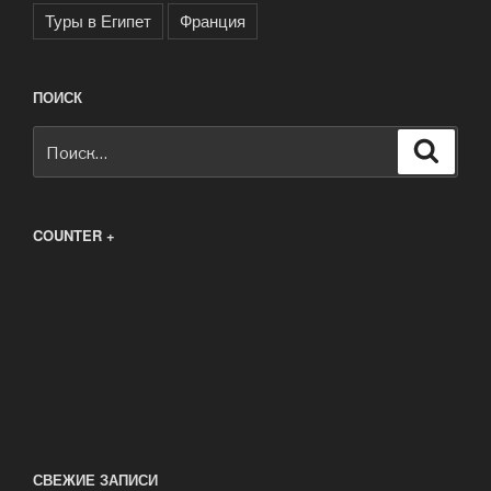
Туры в Египет
Франция
ПОИСК
Искать:
Поиск
COUNTER +
СВЕЖИЕ ЗАПИСИ