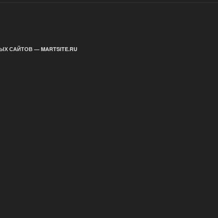
ЫХ САЙТОВ — MARTSITE.RU