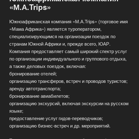
«М.А.Trips»
Южноафриканская компания «М.А.Trips» (торговое имя
«Мама Африка») является туроператором,
специализирующимся на организации поездок по
странам Южной Африки и, прежде всего, ЮАР.
Компания предоставляет самый широкий спектр услуг
по организации индивидуального и группового отдыха,
а также деловых поездок, включая:
бронирование отелей;
организацию трансферов, встреч и проводов туристов;
аренду автотранспорта;
бронирование авиабилетов;
организацию экскурсий, включая экскурсии на русском
языке;
предоставление услуг гидов-переводчиков;
организацию бизнес-встреч и др. мероприятий.