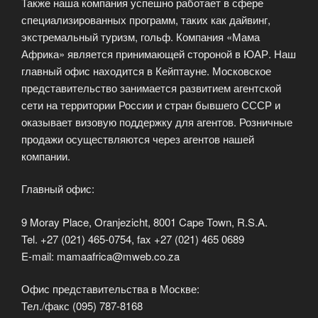
Также наша компания успешно работает в сфере
специализированных программ, таких как дайвинг,
экстремальный туризм, гольф. Компания «Мама
Африка» является принимающей стороной в ЮАР. Наш
главный офис находится в Кейптауне. Московское
представительство занимается развитием агентской
сети на территории России и стран бывшего СССР и
оказывает визовую поддержку для агентов. Розничные
продажи осуществляются через агентов нашей
компании.
Главный офис:
9 Moray Place, Oranjezicht, 8001 Cape Town, R.S.A.
Tel. +27 (021) 465-0754, fax +27 (021) 465 0689
E-mail: mamaafrica@mweb.co.za
Офис представительства в Москве:
Тел./факс (095) 787-8168