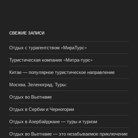
СВЕЖИЕ ЗАПИСИ
Отдых с турагентством «МираТурс»
Туристическая компания «Митра-турc»
Китае — популярное туристическое направление
Москва. Зеленоград. Туры:
Отдых во Вьетнаме
Отдых в Сербии и Черногории
Отдых в Азербайджане — туры и туризм
Отдых во Вьетнаме — это незабываемое приключение