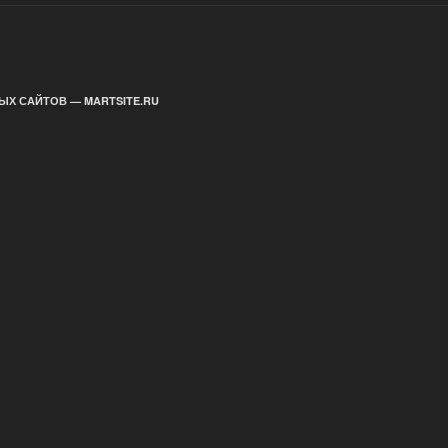
ЫХ САЙТОВ — MARTSITE.RU