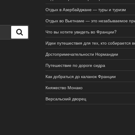
Отдых в Азербайджане — туры и туризм
Отдых во Вьетнаме — это незабываемое пр
Поиск
Что вы хотите увидеть во Франции?
Идеи путешествия для тех, кто собирается
Достопримечательности Нормандии
Путешествие по дороге сидра
Как добраться до каланок Франции
Княжество Монако
Версальский дворец