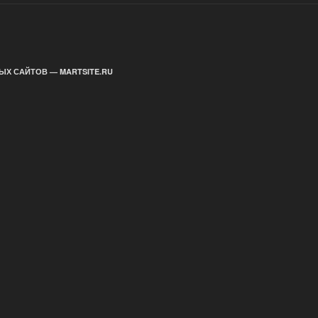
ЫХ САЙТОВ — MARTSITE.RU