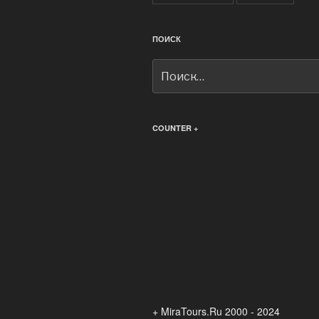
ПОИСК
Искать:
COUNTER +
+ MiraTours.Ru 2000 - 2024