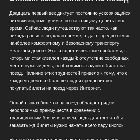
Двадцать первый век диктует постоянно ускоряющийся
ритм жизни, и мы учимся по-настоящему ценить свое
время. Сейчас люди путешествуют так часто, как
никогда раньше, но, как и прежде, отдают предпочтение
наиболее комфортному и безопасному транспорту
железной дороге. Это создает известные проблемы, с
которыми сталкивался каждый: отсутствие свободных
мест в нужный день, необходимость купить билет на
поезд. Наличие этих трудностей привело к тому, что с
каждым днем все больше людей предпочитают
покупатьбилеты на поезд через Интернет.
Онлайн-заказ билетов на поезд обладает рядом
неоспоримых преимуществ в сравнении с
традиционным бронированием, ведь для того чтобы
заказать жд билеты нужно нажать всего пару кнопок:
Нет необходимости подстраивать свои планы под