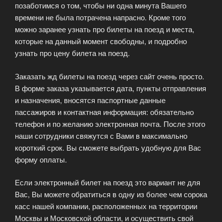
позаботимся о том, чтобы ни одна минута Вашего
времени не была потрачена напрасно. Кроме того
можно заранее узнать про билеты на поезд и места,
которые на данный момент свободны, и подробно
узнать про цену билета на поезд.
Заказать жд билеты на поезд через сайт очень просто.
В форме заказа указывается дата, пункты отправления
и назначения, вносятся паспортные данные
пассажиров и контактная информация: обязательно
телефон и по желанию электронная почта. После этого
наши сотрудники свяжутся с Вами в максимально
короткий срок. Вы сможете выбрать удобную для Вас
форму оплаты.
Если электронный билет на поезд это вариант не для
Вас, Вы можете обратиться в одну из более чем сорока
касс нашей компании, расположенных на территории
Москвы и Московской области, и осуществить свой