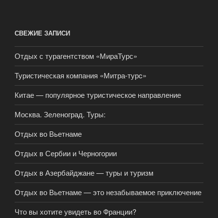
СВЕЖИЕ ЗАПИСИ
Отдых с турагентством «МираТурс»
Туристическая компания «Митра-турc»
Китае — популярное туристическое направление
Москва. Зеленоград. Туры:
Отдых во Вьетнаме
Отдых в Сербии и Черногории
Отдых в Азербайджане — туры и туризм
Отдых во Вьетнаме — это незабываемое приключение
Что вы хотите увидеть во Франции?