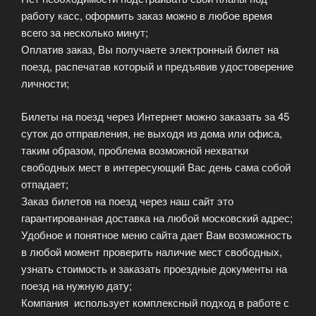
работу касс, оформить заказ можно в любое время
всего за несколько минут;
Оплатив заказ, Вы получаете электронный билет на
поезд, распечатав который и предъявив удостоверение
личности;
Билеты на поезд через Интернет можно заказать за 45
суток до отправления, не выходя из дома или офиса,
таким образом, проблема возможной нехватки
свободных мест в интересующий Вас день сама собой
отпадает;
Заказ билетов на поезд через наш сайт это
гарантированная доставка на любой московский адрес;
Удобное и понятное меню сайта дает Вам возможность
в любой момент проверить наличие мест свободных,
узнать стоимость и заказать проездные документы на
поезд на нужную дату;
Компания использует комплексный подход в работе с