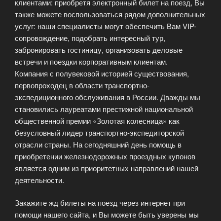
клиентами: приобретя электронный билет на поезд, Вы
также можете воспользоваться рядом дополнительных
услуг: наши специалисты могут обеспечить Вам VIP-
сопровождение, подобрать интересный тур,
забронировать гостиницу, организовать деловые
встречи и поездки корпоративным клиентам.
Компания с полувековой историей существования,
первопроходец в области транспортно-
экспедиционного обслуживания в России. Дважды мы
становились лауреатами престижной национальной
общественной премии «Золотая колесница» как
безусловный лидер транспортно-экспедиторской
отрасли страны. На сегодняшний день помощь в
приобретении железнодорожных проездных купонов
является одним из приоритетных направлений нашей
деятельности.
Закажите жд билеты на поезд через интернет при
помощи нашего сайта, и Вы можете быть уверены мы