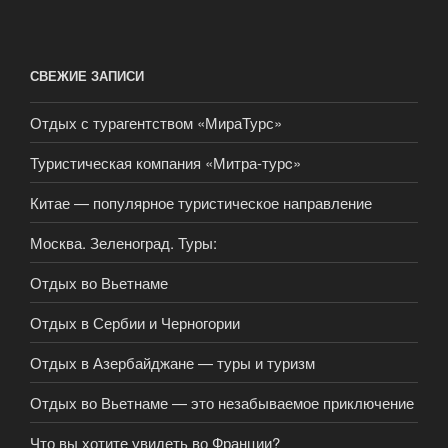
СВЕЖИЕ ЗАПИСИ
Отдых с турагентством «МираТурс»
Туристическая компания «Митра-турc»
Китае — популярное туристическое направление
Москва. Зеленоград. Туры:
Отдых во Вьетнаме
Отдых в Сербии и Черногории
Отдых в Азербайджане — туры и туризм
Отдых во Вьетнаме — это незабываемое приключение
Что вы хотите увидеть во Франции?