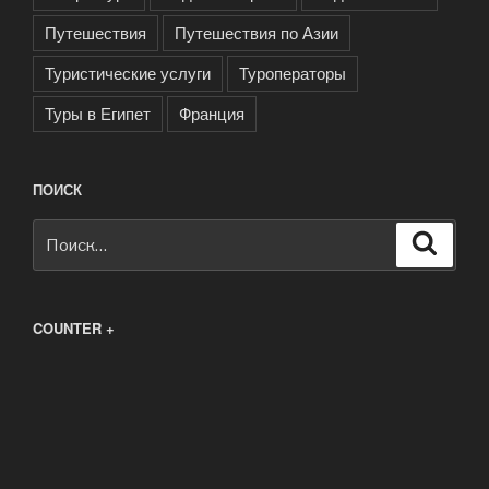
Путешествия
Путешествия по Азии
Туристические услуги
Туроператоры
Туры в Египет
Франция
ПОИСК
Искать:
Поиск
COUNTER +